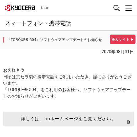
Japan
スマートフォン・携帯電話
「TORQUE® G04」ソフトウェアアップデートのお知らせ
法人サイト
▶
2020年08月31日
お客様各位
日頃は京セラ製の携帯電話をご利用いただき、誠にありがとうござ
います。
「TORQUE® G04」をご利用のお客様へ、ソフトウェアアップデー
トのお知らせがございます。
詳しくは、auホームページをご覧ください。