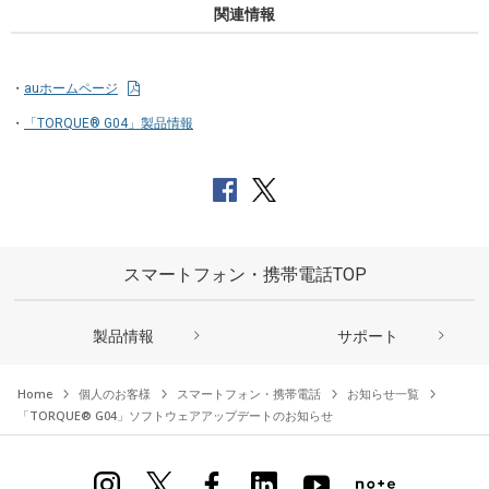
関連情報
auホームページ
「TORQUE® G04」製品情報
スマートフォン・携帯電話TOP
製品情報
サポート
Home
個人のお客様
スマートフォン・携帯電話
お知らせ一覧
「TORQUE® G04」ソフトウェアアップデートのお知らせ