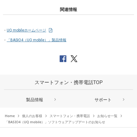
関連情報
UQ mobileホームページ
「BASIO4（UQ mobile）」製品情報
スマートフォン・携帯電話TOP
製品情報
サポート
Home
個人のお客様
スマートフォン・携帯電話
お知らせ一覧
「BASIO4（UQ mobile）」ソフトウェアアップデートのお知らせ