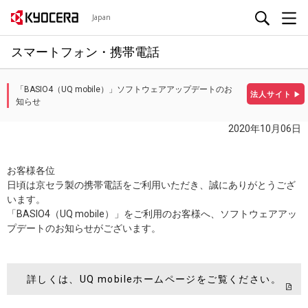
Japan
スマートフォン・携帯電話
「BASIO4（UQ mobile）」ソフトウェアアップデートのお
法人サイト
▶
知らせ
2020年10月06日
お客様各位
日頃は京セラ製の携帯電話をご利用いただき、誠にありがとうござ
います。
「BASIO4（UQ mobile）」をご利用のお客様へ、ソフトウェアアッ
プデートのお知らせがございます。
詳しくは、UQ mobileホームページをご覧ください。