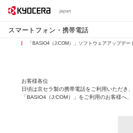
Japan
スマートフォン・携帯電話
「BASIO4（J:COM）」ソフトウェアアップデ
お客様各位
日頃は京セラ製の携帯電話をご利用いただき
「BASIO4（J:COM）」をご利用のお客