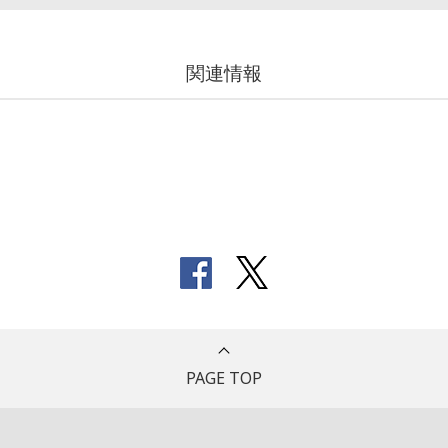
関連情報
PAGE TOP