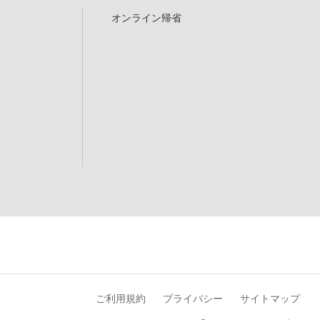
オンライン帰省
ご利用規約
プライバシー
サイトマップ