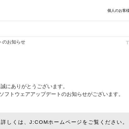
個人のお客
ートのお知らせ
、誠にありがとうございます。
様へ、ソフトウェアアップデートのお知らせがございます。
詳しくは、J:COMホームページをご覧ください。