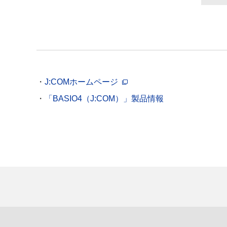
J:COMホームページ
「BASIO4（J:COM）」製品情報