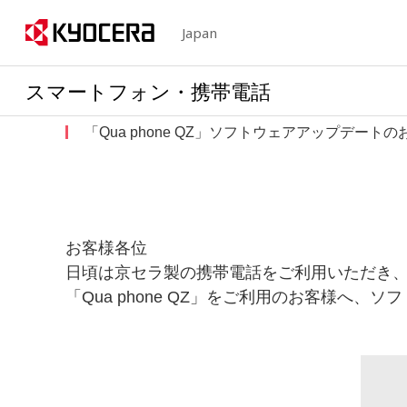
Japan
スマートフォン・携帯電話
「Qua phone QZ」ソフトウェアアップデート
お客様各位
日頃は京セラ製の携帯電話をご利用いただき
「Qua phone QZ」をご利用のお客様へ