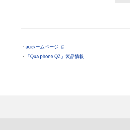
auホームページ
「Qua phone QZ」製品情報