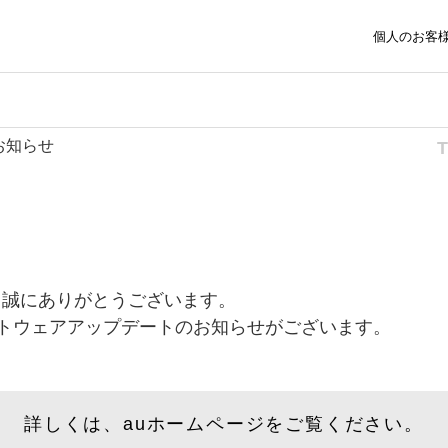
個人のお客
のお知らせ
、誠にありがとうございます。
、ソフトウェアアップデートのお知らせがございます。
詳しくは、auホームページをご覧ください。