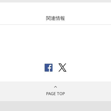
関連情報
PAGE TOP