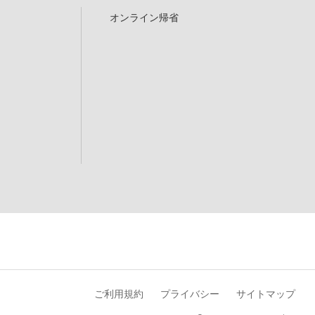
オンライン帰省
ご利用規約
プライバシー
サイトマップ