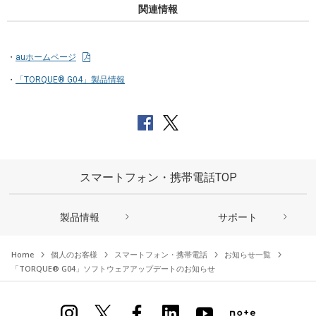
関連情報
auホームページ
「TORQUE® G04」製品情報
スマートフォン・携帯電話TOP
製品情報
サポート
Home
個人のお客様
スマートフォン・携帯電話
お知らせ一覧
「TORQUE® G04」ソフトウェアアップデートのお知らせ