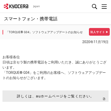
Japan
スマートフォン・携帯電話
「TORQUE® G04」ソフトウェアアップデートのお知らせ
法人サイト
▶
2020年11月19日
お客様各位
日頃は京セラ製の携帯電話をご利用いただき、誠にありがとうござ
います。
「TORQUE® G04」をご利用のお客様へ、ソフトウェアアップデー
トのお知らせがございます。
詳しくは、auホームページをご覧ください。