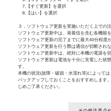
7.【すぐ更新】を選択
8.【はい】を選択
３．ソフトウェア更新を実施いただく上での
ソフトウェア更新中は、発着信を含む各機能をご
ソフトウェア更新の完了までに最大40分程度
ソフトウェア更新を行う際は通信が切断され
ソフトウェア更新中は、絶対に本機の電源を
ソフトウェア更新は電池を十分に充電した状
す。
本機の状況(故障・破損・水濡れ等)によって
バックアップしておくことをおすすめします
じめご了承ください。
その他注意点