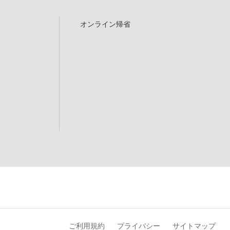
オンライン帰省
ご利用規約
プライバシー
サイトマップ