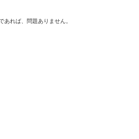
ジョンであれば、問題ありません。