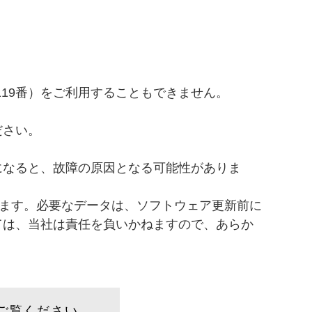
119番）をご利用することもできません。
ださい。
になると、故障の原因となる可能性がありま
ります。必要なデータは、ソフトウェア更新前に
ては、当社は責任を負いかねますので、あらか
ご覧ください。