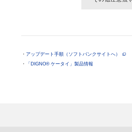
アップデート手順（ソフトバンクサイトへ）
「DIGNO® ケータイ」製品情報