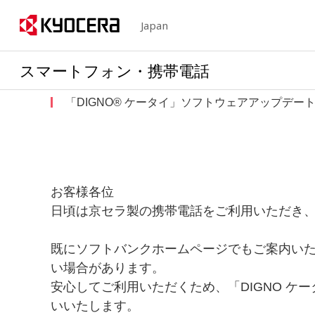
Japan
スマートフォン・携帯電話
「DIGNO® ケータイ」ソフトウェアアップデー
お客様各位
日頃は京セラ製の携帯電話をご利用いただき
既にソフトバンクホームページでもご案内いただ
い場合があります。
安心してご利用いただくため、「DIGNO 
いいたします。