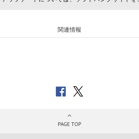
関連情報
PAGE TOP