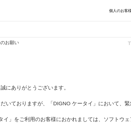
個人のお客
トのお願い
、誠にありがとうございます。
いておりますが、「DIGNO ケータイ」において、緊急通
ケータイ」をご利用のお客様におかれましては、ソフトウ