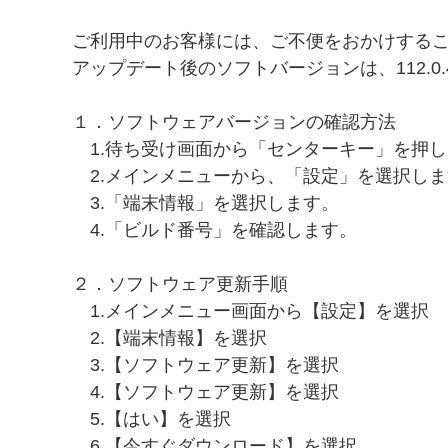
ご利用中のお客様には、ご不便をおかけする
アップデート後のソフトバージョンは、112.0.
１．ソフトウェアバージョンの確認方法
1.待ち受け画面から「センターキー」を押し
2.メインメニューから、「設定」を選択しま
3.「端末情報」を選択します。
4.「ビルド番号」を確認します。
２．ソフトウェア更新手順
1.メインメニュー画面から【設定】を選択
2.【端末情報】を選択
3.【ソフトウェア更新】を選択
4.【ソフトウェア更新】を選択
5.【はい】を選択
6.【今すぐダウンロード】を選択