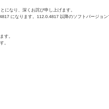
ことになり、深くお詫び申し上げます。
4817 になります。112.0.4817 以降のソフトバー
ます。
す。