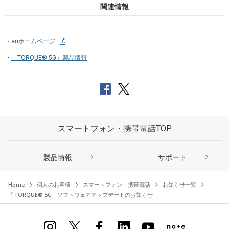
関連情報
auホームページ
「TORQUE® 5G」製品情報
スマートフォン・携帯電話TOP
製品情報
サポート
Home
個人のお客様
スマートフォン・携帯電話
お知らせ一覧
「TORQUE® 5G」ソフトウェアアップデートのお知らせ