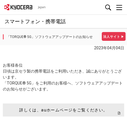
Japan
スマートフォン・携帯電話
「TORQUE® 5G」ソフトウェアアップデートのお知らせ
法人サイト
▶
2023年04月04日
お客様各位
日頃は京セラ製の携帯電話をご利用いただき、誠にありがとうござ
います。
「TORQUE® 5G」をご利用のお客様へ、ソフトウェアアップデート
のお知らせがございます。
詳しくは、auホームページをご覧ください。