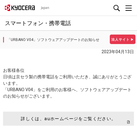
Japan
スマートフォン・携帯電話
「URBANO V04」ソフトウェアアップデートのお知らせ
法人サイト
▶
2023年04月13日
お客様各位
日頃は京セラ製の携帯電話をご利用いただき、誠にありがとうござ
います。
「URBANO V04」をご利用のお客様へ、ソフトウェアアップデート
のお知らせがございます。
詳しくは、auホームページをご覧ください。