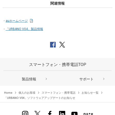
関連情報
auホームページ
「URBANO V04」製品情報
スマートフォン・携帯電話TOP
製品情報
サポート
Home
個人のお客様
スマートフォン・携帯電話
お知らせ一覧
「URBANO V04」ソフトウェアアップデートのお知らせ