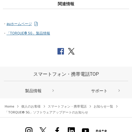
関連情報
auホームページ
「TORQUE® 5G」製品情報
スマートフォン・携帯電話TOP
製品情報
サポート
Home
個人のお客様
スマートフォン・携帯電話
お知らせ一覧
「TORQUE® 5G」ソフトウェアアップデートのお知らせ