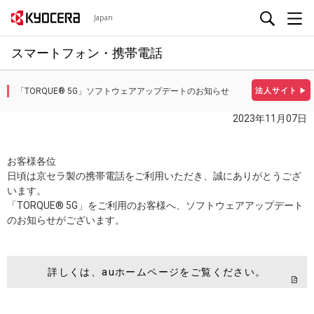
Japan
スマートフォン・携帯電話
「TORQUE® 5G」ソフトウェアアップデートのお知らせ
法人サイト
▶
2023年11月07日
お客様各位
日頃は京セラ製の携帯電話をご利用いただき、誠にありがとうござ
います。
「TORQUE® 5G」をご利用のお客様へ、ソフトウェアアップデート
のお知らせがございます。
詳しくは、auホームページをご覧ください。