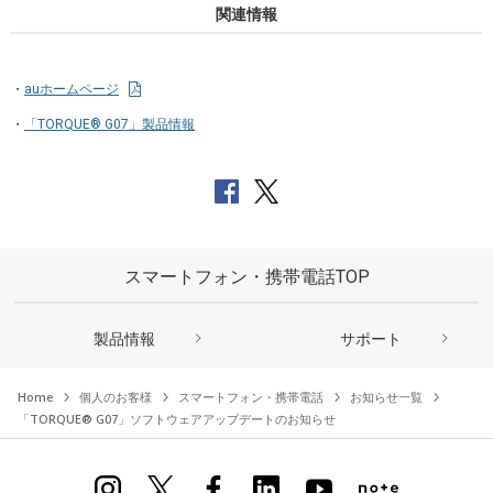
関連情報
auホームページ
「TORQUE® G07」製品情報
スマートフォン・携帯電話TOP
製品情報
サポート
Home
個人のお客様
スマートフォン・携帯電話
お知らせ一覧
「TORQUE® G07」ソフトウェアアップデートのお知らせ