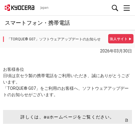
Japan
スマートフォン・携帯電話
「TORQUE® G07」ソフトウェアアップデートのお知らせ
法人サイト
▶
2026年03月30日
お客様各位
日頃は京セラ製の携帯電話をご利用いただき、誠にありがとうござ
います。
「TORQUE® G07」をご利用のお客様へ、ソフトウェアアップデー
トのお知らせがございます。
詳しくは、auホームページをご覧ください。