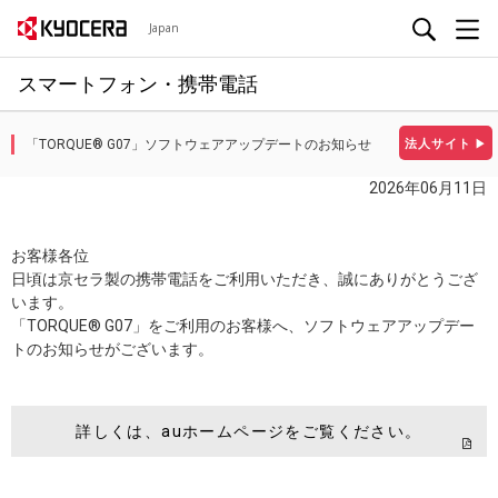
Japan
スマートフォン・携帯電話
「TORQUE® G07」ソフトウェアアップデートのお知らせ
法人サイト
▶
2026年06月11日
お客様各位
日頃は京セラ製の携帯電話をご利用いただき、誠にありがとうござ
います。
「TORQUE® G07」をご利用のお客様へ、ソフトウェアアップデー
トのお知らせがございます。
詳しくは、auホームページをご覧ください。