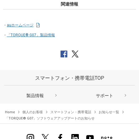
関連情報
auホームページ
「TORQUE® G07」製品情報
スマートフォン・携帯電話TOP
製品情報
サポート
Home
個人のお客様
スマートフォン・携帯電話
お知らせ一覧
「TORQUE® G07」ソフトウェアアップデートのお知らせ