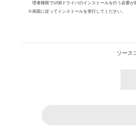
理者権限でUSBドライバのインストールを行う必要
画面に従ってインストールを実行してください。
ソース