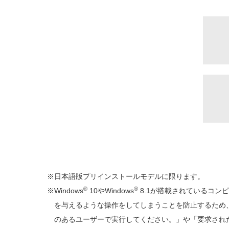
日本語版プリインストールモデルに限ります。
®
®
Windows
10やWindows
8.1が搭載されているコ
を与えるような操作をしてしまうことを防止するため、通
のあるユーザーで実行してください。」や「要求され