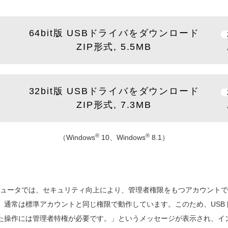
64bit版 USBドライバをダウンロード
ZIP形式, 5.5MB
32bit版 USBドライバをダウンロード
ZIP形式, 7.3MB
®
®
（Windows
10、Windows
8.1）
ンピュータでは、セキュリティ向上により、管理者権限をもつアカウント
常は標準アカウントと同じ権限で動作しています。このため、USBドライ
た操作には管理者特権が必要です。」というメッセージが表示され、イ