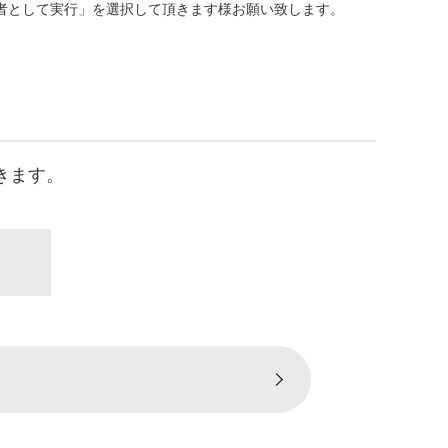
者として実行」を選択して頂きます様お願い致します。
きます。