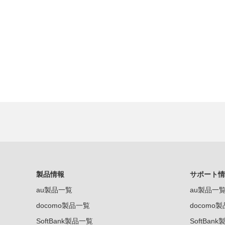
製品情報
サポート情
au製品一覧
au製品一
docomo製品一覧
docomo
SoftBank製品一覧
SoftBan