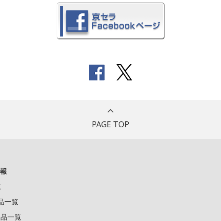
PAGE TOP
報
覧
製品一覧
k製品一覧