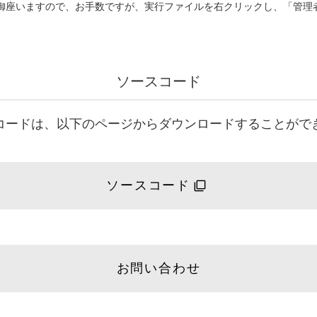
が御座いますので、お手数ですが、実行ファイルを右クリックし、「管理
ソースコード
コードは、以下のページからダウンロードすることがで
ソースコード
お問い合わせ