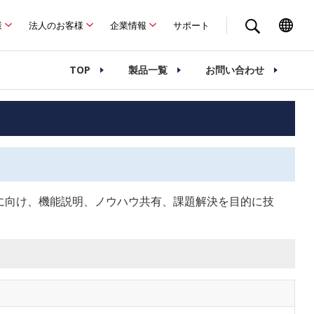
様
法人のお客様
企業情報
サポート
TOP
製品一覧
お問い合わせ
）の導入に向け、機能説明、ノウハウ共有、課題解決を目的に技