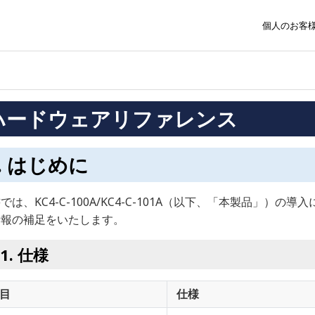
個人のお客
ハードウェアリファレンス
はじめに
では、KC4-C-100A/KC4-C-101A（以下、「本製品」
情報の補足をいたします。
仕様
目
仕様