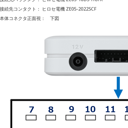
接続先コンタクト： ヒロセ電機 ZE05-2022SCF
本体コネクタ正面視： 下図