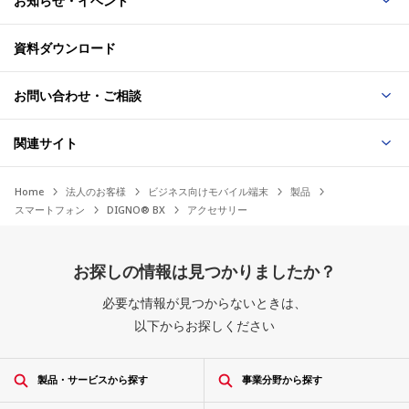
お知らせ・イベント
資料ダウンロード
お問い合わせ・ご相談
関連サイト
Home
法人のお客様
ビジネス向けモバイル端末
製品
スマートフォン
DIGNO® BX
アクセサリー
お探しの情報は見つかりましたか？
必要な情報が見つからないときは、
以下からお探しください
製品・サービスから探す
事業分野から探す