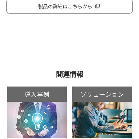
製品の詳細はこちらから
関連情報
導入事例
ソリューション