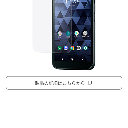
製品の詳細はこちらから