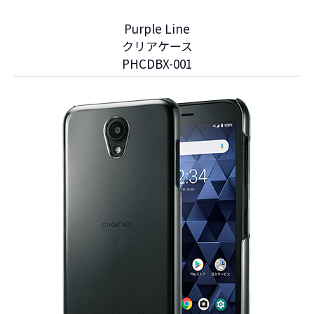
Purple Line
クリアケース
PHCDBX-001