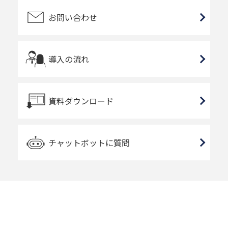
お問い合わせ
導入の流れ
資料ダウンロード
チャットボットに質問