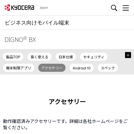
Japan
ビジネス向けモバイル端末
®
DIGNO
BX
製品TOP
長く使える
日本仕様
セキュリティ
端末制限アプリ
アクセサリー
スペック
Android 10
取扱説明書
アクセサリー
動作確認済みアクセサリーです。詳細は各社ホームページをご
覧ください。