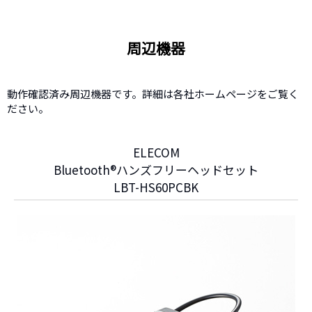
周辺機器
動作確認済み周辺機器です。詳細は各社ホームページをご覧く
ださい。
ELECOM
Bluetooth®ハンズフリーヘッドセット
LBT-HS60PCBK