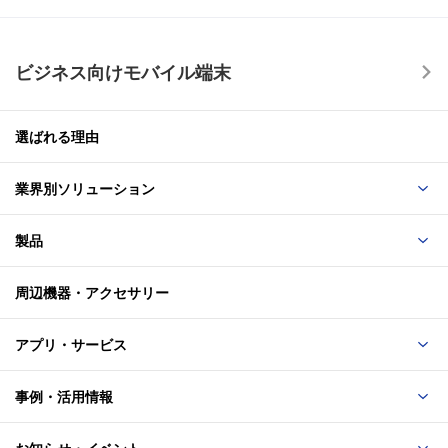
ビジネス向けモバイル端末
選ばれる理由
業界別ソリューション
製品
周辺機器・アクセサリー
アプリ・サービス
事例・活用情報