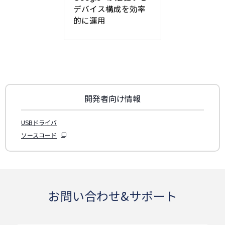
デバイス構成を効率
的に運用
開発者向け情報
USBドライバ
ソースコード
お問い合わせ&サポート