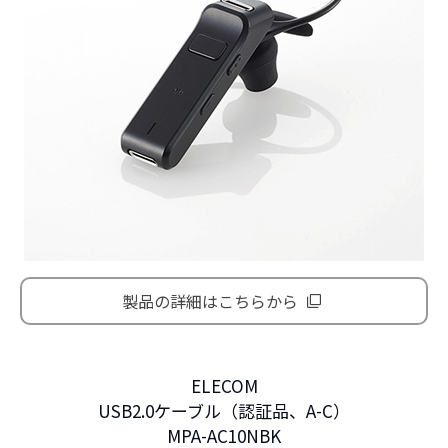
製品の詳細はこちらから
ELECOM
USB2.0ケーブル（認証品、A-C）
MPA-AC10NBK