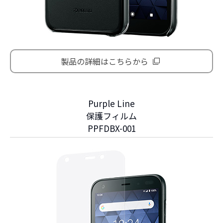
製品の詳細はこちらから
Purple Line
保護フィルム
PPFDBX-001