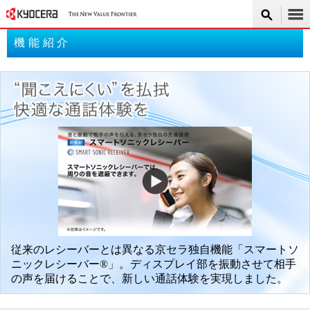
機能紹介
従来のレシーバーとは異なる京セラ独自機能「スマートソ
ニックレシーバー
®
」。ディスプレイ部を振動させて相手
の声を届けることで、新しい通話体験を実現しました。