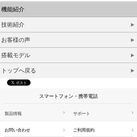
機能紹介
技術紹介
お客様の声
搭載モデル
トップへ戻る
スマートフォン・携帯電話
製品情報
サポート
お問い合わせ
ご利用規約