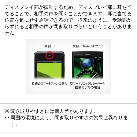
ディスプレイ部が振動するため、ディスプレイ部に耳を当
てることで、相手の声を聞くことができます。耳に当てる
位置を気にせず通話できるので、従来のように、受話部か
らずれると相手の声が聞き取りづらいということがありま
せん。
※
聞き取りやすさには個人差があります。
※
周囲の環境により、聞き取りやすさの効果は異なりま
す。