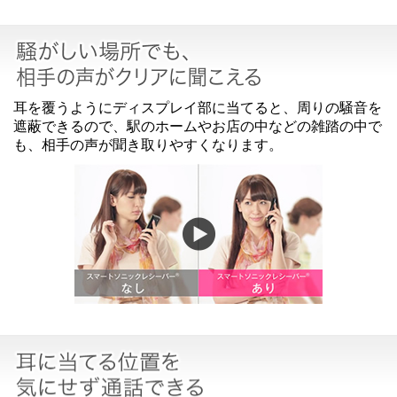
耳を覆うようにディスプレイ部に当てると、周りの騒音を
遮蔽できるので、駅のホームやお店の中などの雑踏の中で
も、相手の声が聞き取りやすくなります。