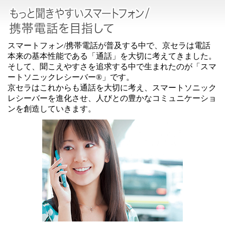
スマートフォン/携帯電話が普及する中で、京セラは電話
本来の基本性能である「通話」を大切に考えてきました。
そして、聞こえやすさを追求する中で生まれたのが「スマ
ートソニックレシーバー
®
」です。
京セラはこれからも通話を大切に考え、スマートソニック
レシーバーを進化させ、人びとの豊かなコミュニケーショ
ンを創造していきます。