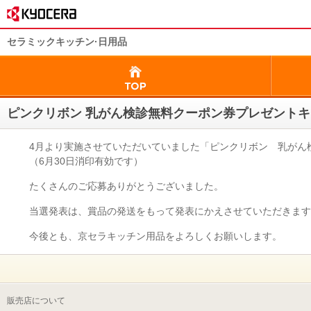
セラミックキッチン·日用品
ピンクリボン 乳がん検診無料クーポン券プレゼントキ
4月より実施させていただいていました「ピンクリボン 乳がん検
（6月30日消印有効です）
たくさんのご応募ありがとうございました。
当選発表は、賞品の発送をもって発表にかえさせていただきます
今後とも、京セラキッチン用品をよろしくお願いします。
販売店について