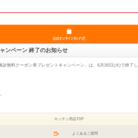
ャンペーン 終了のお知らせ
診無料クーポン券プレゼントキャンペーン」は、6月30日(火)で終了
。
キッチン用品TOP
よくあるご質問