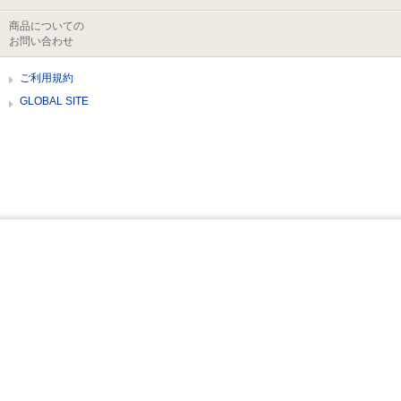
商品についての
お問い合わせ
ご利用規約
GLOBAL SITE