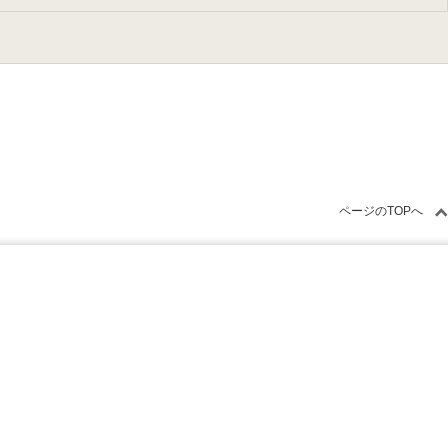
ページのTOPへ