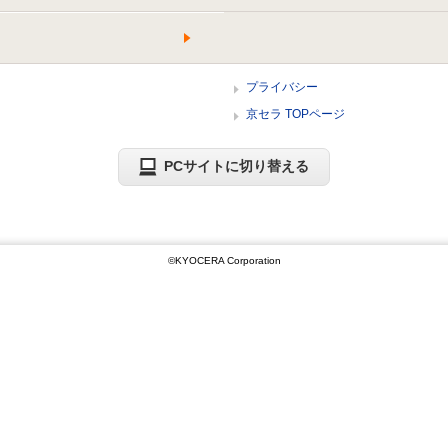
プライバシー
京セラ TOPページ
PCサイトに切り替える
©KYOCERA Corporation