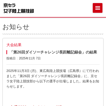
お知らせ
大会結果
「第26回ダイソーチャレンジ長距離記録会」の結果
投稿日
2025年11月 7日
2025年11月3日 (月)、東広島陸上競技場（広島県）にて行われ
ました「第26回 ダイソーチャレンジ長距離記録会」に、京セ
ラ女子陸上競技部から以下の選手が出場しました。結果をお知
らせします。