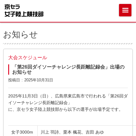
お知らせ
大会スケジュール
「第26回ダイソーチャレンジ長距離記録会」出場の
お知らせ
投稿日
2025年10月31日
2025年11月3日（日）、広島県東広島市で行われる「第26回ダ
イソーチャレンジ長距離記録会」
に、京セラ女子陸上競技部から以下の選手が出場予定です。
女子3000m
川上 羽詩、栗本 楓花、吉田 あゆ