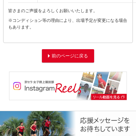
皆さまのご声援をよろしくお願いいたします。
※コンディション等の理由により、出場予定が変更になる場合
もあります。
前のページに戻る