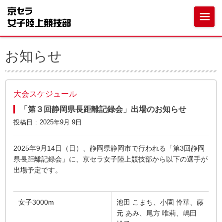
お知らせ
大会スケジュール
「第３回静岡県長距離記録会」出場のお知らせ
投稿日
2025年9月 9日
2025年9月14日（日）、静岡県静岡市で行われる「第3回静岡
県長距離記録会」に、京セラ女子陸上競技部から以下の選手が
出場予定です。
女子3000m
池田 こまち、小園 怜華、藤
元 あみ、尾方 唯莉、嶋田