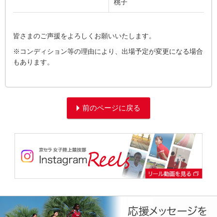
桃子
皆さまのご声援をよろしくお願いいたします。
※コンディション等の理由により、出場予定が変更になる場合
もあります。
前のページに戻る