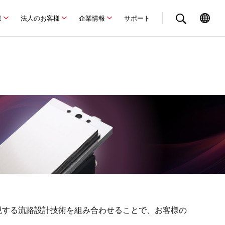
様
法人のお客様
企業情報
サポート
現する流路設計技術を組み合わせることで、お客様の