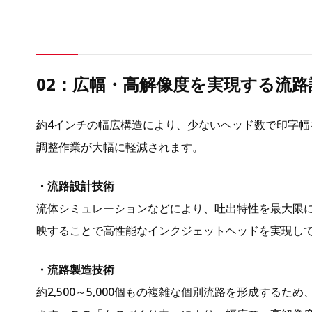
02：広幅・高解像度を実現する流路
約4インチの幅広構造により、少ないヘッド数で印字
調整作業が大幅に軽減されます。
・流路設計技術
流体シミュレーションなどにより、吐出特性を最大限
映することで高性能なインクジェットヘッドを実現し
・流路製造技術
約2,500～5,000個もの複雑な個別流路を形成する