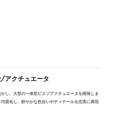
ゾアクチュエータ
活かし、大型の一体型ピエゾアクチュエータを開発しま
を均質化し、鮮やかな色合いやディテールを忠実に再現