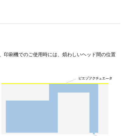
、印刷機でのご使用時には、煩わしいヘッド間の位置