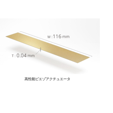
高性能ピエゾアクチュエータ