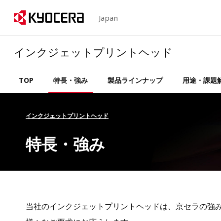
Japan
インクジェットプリントヘッド
TOP
特長・強み
製品ラインナップ
用途・課題
インクジェットプリントヘッド
特長・強み
当社のインクジェットプリントヘッドは、京セラの強