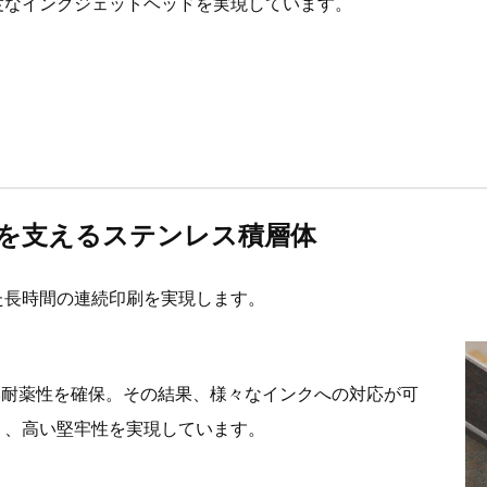
度なインクジェットヘッドを実現しています。
を支えるステンレス積層体
た長時間の連続印刷を実現します。
い耐薬性を確保。その結果、様々なインクへの対応が可
く、高い堅牢性を実現しています。