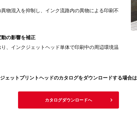
の異物混入を抑制し、インク流路内の異物による印刷不
変動の影響を補正
おり、インクジェットヘッド単体で印刷中の周辺環境温
ジェットプリントヘッドのカタログをダウンロードする場合は
カタログダウンロードへ