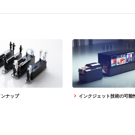
インナップ
インクジェット技術の可能