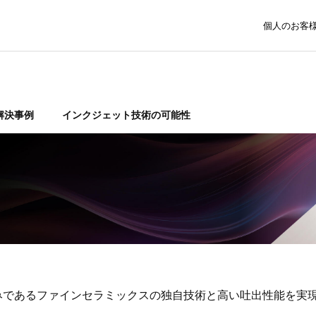
個人のお客
解決事例
インクジェット技術の可能性
みであるファインセラミックスの独自技術と高い吐出性能を実