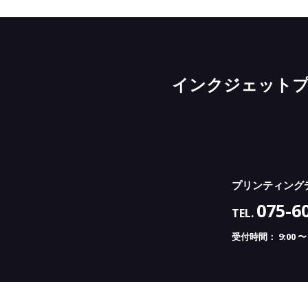
インクジェット
プリンティング
075-6
TEL.
受付時間： 9:00 