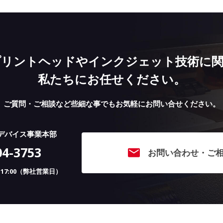
プリントヘッドやインクジェット技術に関
私たちにお任せください。
ご質問・ご相談など些細な事でも
お気軽にお問い合せください。
デバイス事業本部
04-3753
お問い合わせ・ご
〜 17:00（弊社営業日）