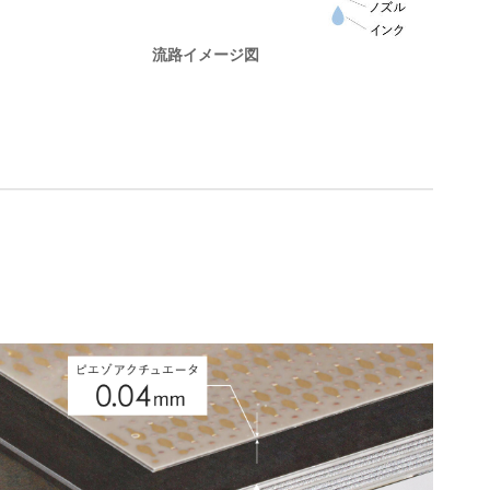
流路イメージ図