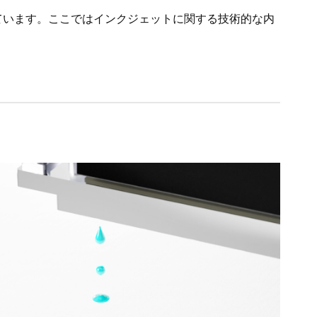
ています。ここではインクジェットに関する技術的な内