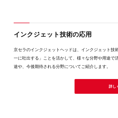
インクジェット技術の応用
京セラのインクジェットヘッドは、インクジェット技
一に吐出する」ことを活かして、様々な分野や用途で
途や、今後期待される分野についてご紹介します。
詳し