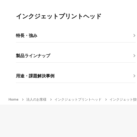
インクジェットプリントヘッド
特長・強み
製品ラインナップ
用途・課題解決事例
Home
法人のお客様
インクジェットプリントヘッド
インクジェット技