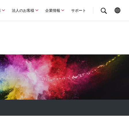
様
法人のお客様
企業情報
サポート