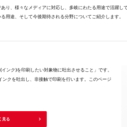
であり、様々なメディアに対応し、多岐にわたる用途で活躍し
いる用途、そして今後期待される分野についてご紹介します。
(インク)を印刷したい対象物に吐出させること」です。
インクを吐出し、非接触で印刷を行います。このページ
。
く見る