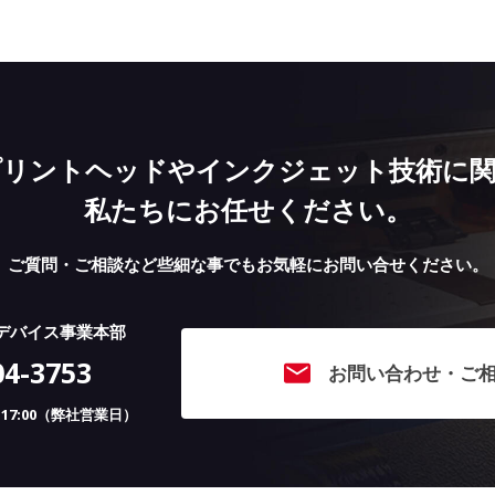
プリントヘッドやインクジェット技術に関
私たちにお任せください。
ご質問・ご相談など些細な事でも
お気軽にお問い合せください。
デバイス事業本部
04-3753
お問い合わせ・ご
〜 17:00（弊社営業日）