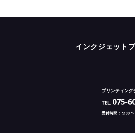
インクジェット
プリンティング
075-6
TEL.
受付時間： 9:00 