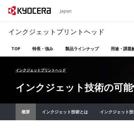
Japan
インクジェットプリントヘッド
TOP
特長・強み
製品ラインナップ
用途・課題
インクジェットプリントヘッド
インクジェット技術の可能
概要
インクジェット技術とは
インクジェット技