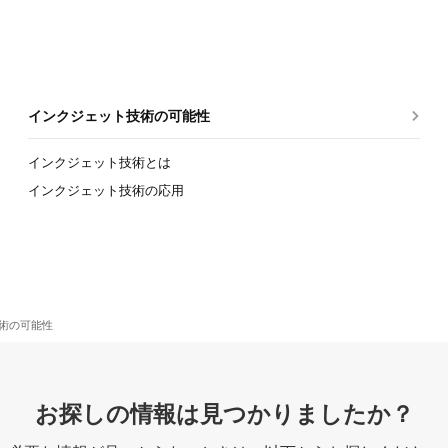
インクジェット技術の可能性
インクジェット技術とは
インクジェット技術の応用
術の可能性
お探しの情報は見つかりましたか？