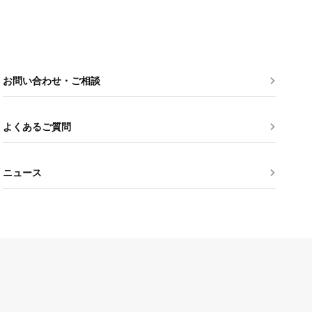
お問い合わせ・ご相談
よくあるご質問
ニュース