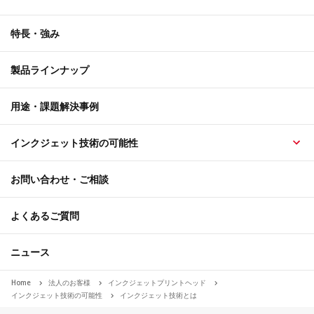
特長・強み
製品ラインナップ
用途・課題解決事例
インクジェット技術の可能性
お問い合わせ・ご相談
よくあるご質問
ニュース
Home
法人のお客様
インクジェットプリントヘッド
インクジェット技術の可能性
インクジェット技術とは