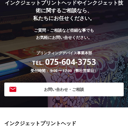
インクジェットプリントヘッドやインクジェット技
術に関するご相談なら、
私たちにお任せください。
ご質問・ご相談など些細な事でも
お気軽にお問い合せください。
プリンティングデバイス事業本部
075-604-3753
TEL.
受付時間： 9:00 〜 17:00（弊社営業日）
お問い合わせ・ご相談
インクジェットプリントヘッド