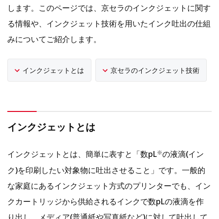
します。このページでは、京セラのインクジェットに関す
る情報や、インクジェット技術を用いたインク吐出の仕組
みについてご紹介します。
インクジェットとは
京セラのインクジェット技術
インクジェットとは
インクジェットとは、簡単に表すと「数pL
の液滴(イン
※
ク)を印刷したい対象物に吐出させること」です。一般的
な家庭にあるインクジェット方式のプリンターでも、イン
クカートリッジから供給されるインクで数pLの液滴を作
り出し、メディア(普通紙や写真紙など)に対して吐出して