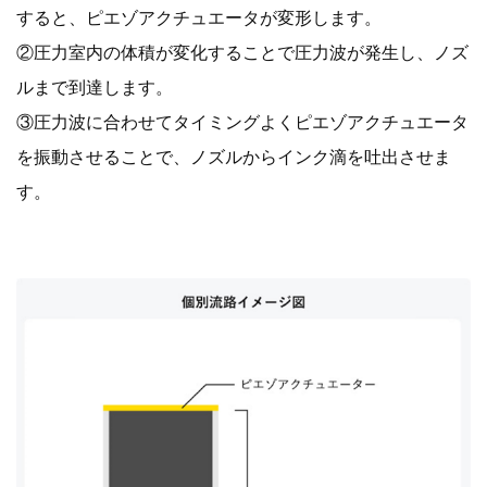
すると、ピエゾアクチュエータが変形します。
②圧力室内の体積が変化することで圧力波が発生し、ノズ
ルまで到達します。
③圧力波に合わせてタイミングよくピエゾアクチュエータ
を振動させることで、ノズルからインク滴を吐出させま
す。