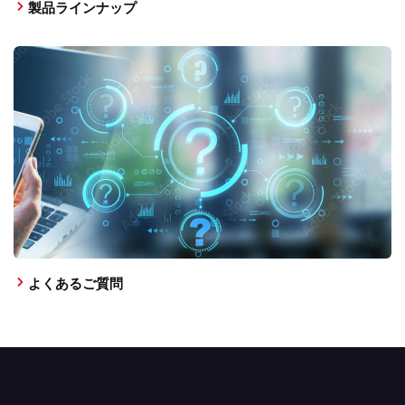
製品ラインナップ
よくあるご質問