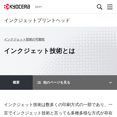
Japan
インクジェットプリントヘッド
インクジェット技術の可能性
インクジェット技術とは
概要
他のページを見る
インクジェット技術は数多くの印刷方式の一部であり、一
言でインクジェット技術と言っても多種多様な方式が存在