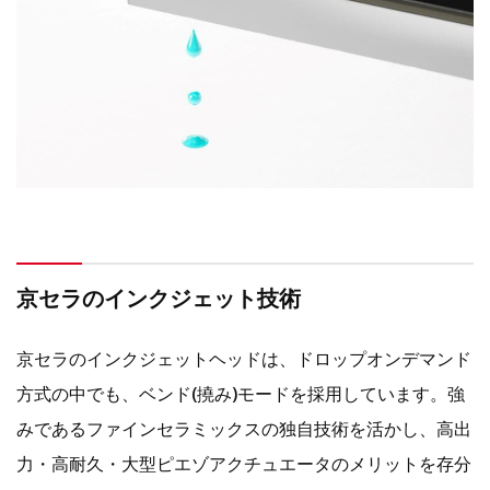
京セラのインクジェット技術
京セラのインクジェットヘッドは、ドロップオンデマンド
方式の中でも、ベンド(撓み)モードを採用しています。強
みであるファインセラミックスの独自技術を活かし、高出
力・高耐久・大型ピエゾアクチュエータのメリットを存分