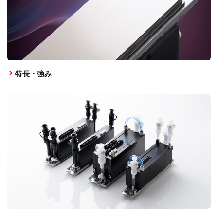
特長・強み