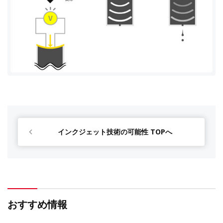
インクジェット技術の可能性 TOPへ
おすすめ情報