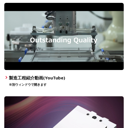
製造工程紹介動画(YouTube)
※別ウィンドウで開きます