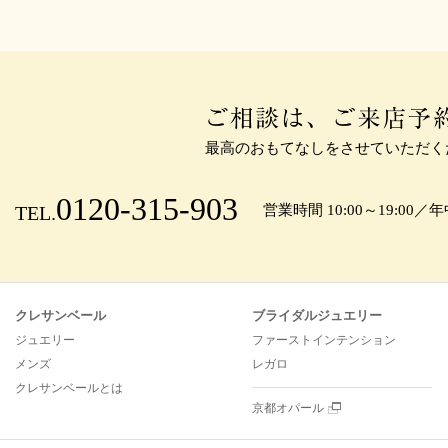
最高のおもてなしをさせていただく
0120-315-903
TEL.
営業時間 10:00～19:00／
クレサンベール
ブライダルジュエリー
ジュエリー
ファーストインテンション
メンズ
レガロ
クレサンベールとは
京都オパール