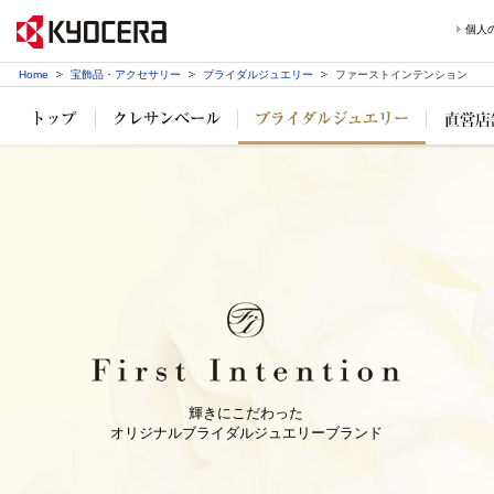
個人
Home
宝飾品・アクセサリー
ブライダルジュエリー
ファーストインテンション
輝きにこだわった
オリジナルブライダルジュエリーブランド