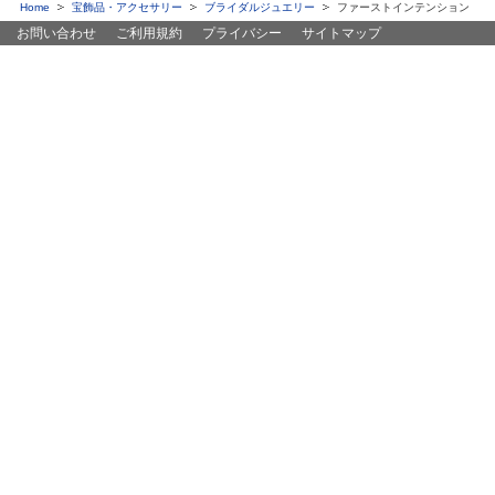
Home
宝飾品・アクセサリー
ブライダルジュエリー
ファーストインテンション
お問い合わせ
ご利用規約
プライバシー
サイトマップ