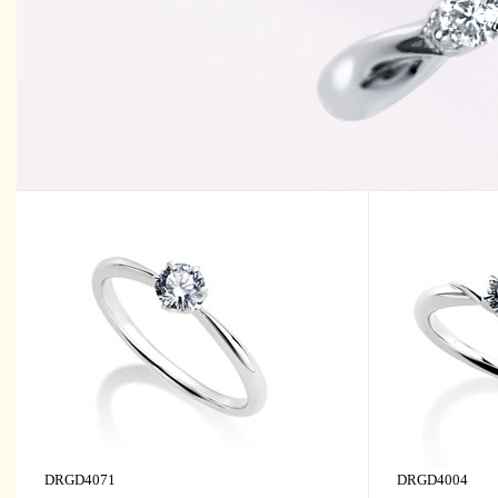
DRGD4071
DRGD4004