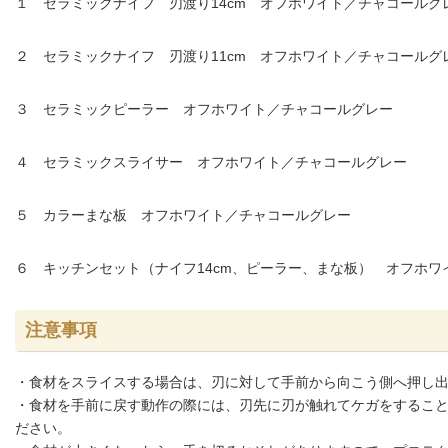
１ セラミックナイフ 刃渡り14cm オフホワイト／チャコールグ
２ セラミックナイフ 刃渡り11cm オフホワイト／チャコールグ
３ セラミックピーラー オフホワイト／チャコールグレー
４ セラミックスライサー オフホワイト／チャコールグレー
５ カラーまな板 オフホワイト／チャコールグレー
６ キッチンセット（ナイフ14cm、ピーラー、まな板） オフホワ
注意事項
・食材をスライスする場合は、刃に対して手前から向こう側へ押し
・食材を手前に戻す動作の際には、刃先に刃が触れてケガをするこ
ださい。