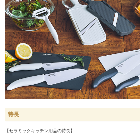
特長
【セラミックキッチン用品の特長】