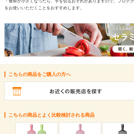
・食材が小さくなったら、手を切るおそれがありますので、プロテ
をお使いいただくことをおすすめします。
こちらの商品をご購入の方へ
こちらの商品とよく比較検討される商品