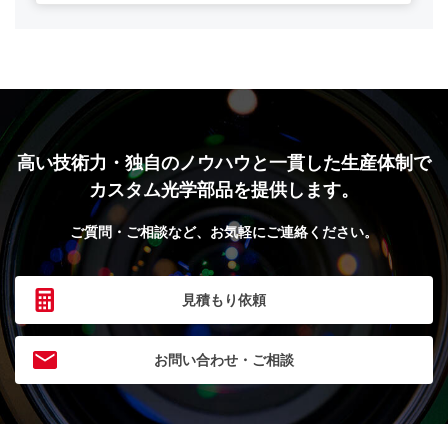
高い技術力・独自のノウハウと
一貫した生産体制で
カスタム光学部品を提供します。
ご質問・ご相談など、お気軽にご連絡ください。
見積もり依頼
お問い合わせ・ご相談