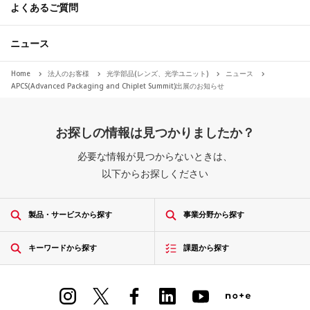
よくあるご質問
ニュース
Home
法人のお客様
光学部品(レンズ、光学ユニット)
ニュース
APCS(Advanced Packaging and Chiplet Summit)出展のお知らせ
お探しの情報は見つかりましたか？
必要な情報が見つからないときは、
以下からお探しください
製品・サービスから探す
事業分野から探す
キーワードから探す
課題から探す