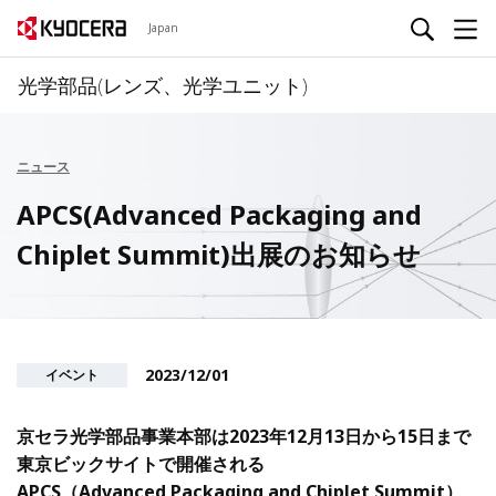
Japan
光学部品(レンズ、光学ユニット)
ニュース
APCS(Advanced Packaging and
Chiplet Summit)出展のお知らせ
2023/12/01
イベント
京セラ光学部品事業本部は2023年12月13日から15日まで
東京ビックサイトで開催される
APCS（Advanced Packaging and Chiplet Summit）