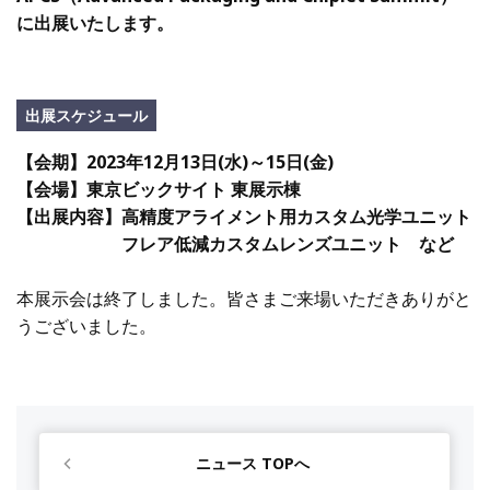
に出展いたします。
出展スケジュール
【会期】2023年12月13日(水)～15日(金)
【会場】東京ビックサイト 東展示棟
【出展内容】高精度アライメント用カスタム光学ユニット
フレア低減カスタムレンズユニット など
本展示会は終了しました。皆さまご来場いただきありがと
うございました。
ニュース TOPへ