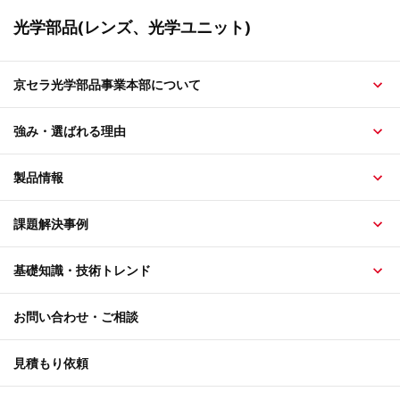
光学部品(レンズ、光学ユニット)
京セラ光学部品事業本部について
強み・選ばれる理由
製品情報
課題解決事例
基礎知識・技術トレンド
お問い合わせ・ご相談
見積もり依頼