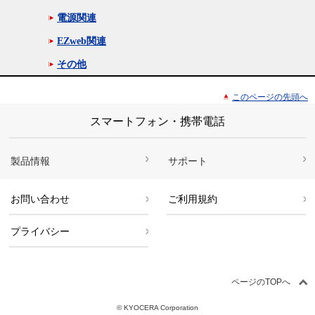
電源関連
EZweb関連
その他
このページの先頭へ
スマートフォン・携帯電話
製品情報
サポート
お問い合わせ
ご利用規約
プライバシー
ページのTOPへ
© KYOCERA Corporation