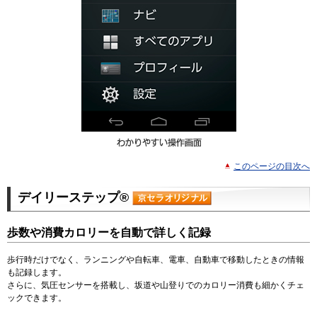
このページの目次へ
デイリーステップ®
歩数や消費カロリーを自動で詳しく記録
歩行時だけでなく、ランニングや自転車、電車、自動車で移動したときの情報
も記録します。
さらに、気圧センサーを搭載し、坂道や山登りでのカロリー消費も細かくチェ
ックできます。