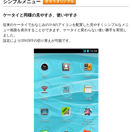
シンプルメニュー
ケータイと同様の見やすさ、使いやすさ
従来のケータイでおなじみの3×4のアイコンを配置した見やすくシンプルなメニ
ュー画面を表示することができます。ケータイと変わらない使い勝手を実現し
ました。
設定によりON/OFFの切り替えが可能です。