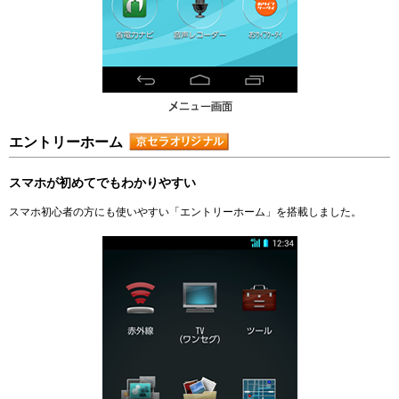
エントリーホーム
スマホが初めてでもわかりやすい
スマホ初心者の方にも使いやすい「エントリーホーム」を搭載しました。