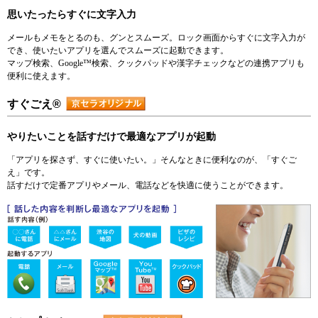
思いたったらすぐに文字入力
メールもメモをとるのも、グンとスムーズ。ロック画面からすぐに文字入力が
でき、使いたいアプリを選んでスムーズに起動できます。
マップ検索、Google™検索、クックパッドや漢字チェックなどの連携アプリも
便利に使えます。
すぐごえ®
やりたいことを話すだけで最適なアプリが起動
「アプリを探さず、すぐに使いたい。」そんなときに便利なのが、「すぐご
え」です。
話すだけで定番アプリやメール、電話などを快適に使うことができます。