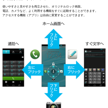
使いやすさと見やすさを両立させた、オリジナルロック画面。
電話、カメラなど、よく利用する機能をすぐに起動することができます。
アクセスする機能（アプリ）は自由に変更することができます。