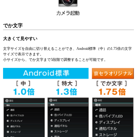
でか文字
大きくて見やすい
文字サイズを自由に切り替えることができ、Android標準（中）の1.75倍の文字
サイズで表示できます。
小サイズから、でか文字まで5段階で調整することが可能です。