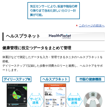
このページの目次へ
ヘルスプラネット
健康管理に役立つデータをまとめて管理
体重計などで測定したデータを入力・管理できるタニタのヘルスプラネットを
搭載。
デイリーステップで記録した歩数や消費カロリーと連携し、ヘルスケアをサポ
ートします。