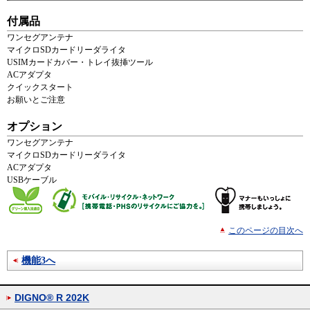
付属品
ワンセグアンテナ
マイクロSDカードリーダライタ
USIMカードカバー・トレイ抜挿ツール
ACアダプタ
クイックスタート
お願いとご注意
オプション
ワンセグアンテナ
マイクロSDカードリーダライタ
ACアダプタ
USBケーブル
このページの目次へ
機能3へ
DIGNO® R 202K