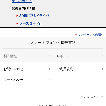
使い方ガイド
開発者向け情報
ADB用USBドライバ
ソースコード
このページの先頭へ
スマートフォン・携帯電話
製品情報
サポート
お問い合わせ
ご利用規約
プライバシー
ページのTOPへ
© KYOCERA Corporation