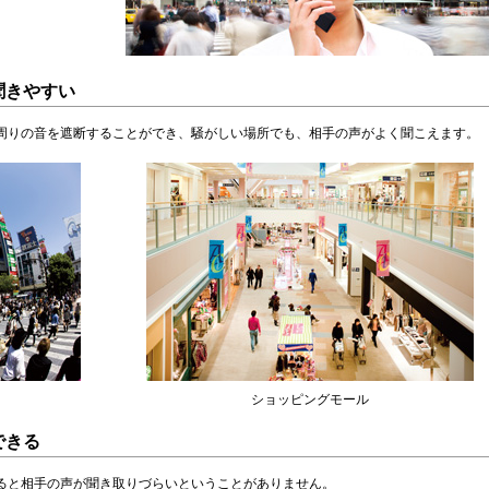
聞きやすい
周りの音を遮断することができ、騒がしい場所でも、相手の声がよく聞こえます。
ショッピングモール
できる
ると相手の声が聞き取りづらいということがありません。