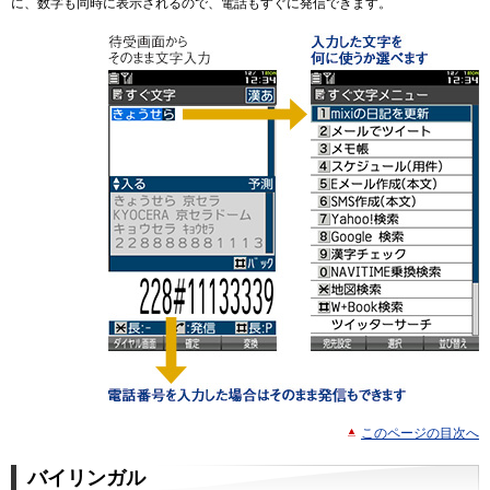
に、数字も同時に表示されるので、電話もすぐに発信できます。
このページの目次へ
バイリンガル