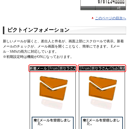
このページの目次へ
ピクトインフォメーション
新しいメールが届くと、差出人と件名が、画面上部にスクロールで表示。新着
メールのチェックが、メール画面を開くことなく、簡単にできます。 Eメー
ル・SMSの両方に対応しています。
※
初期設定時は機能がONになっております。