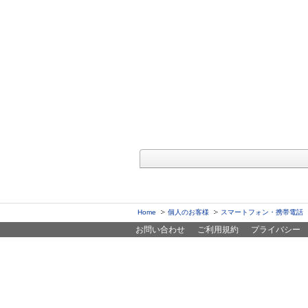
Home
個人のお客様
スマートフォン・携帯電話
お問い合わせ
ご利用規約
プライバシー