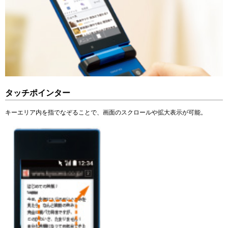
タッチポインター
キーエリア内を指でなぞることで、画面のスクロールや拡大表示が可能。