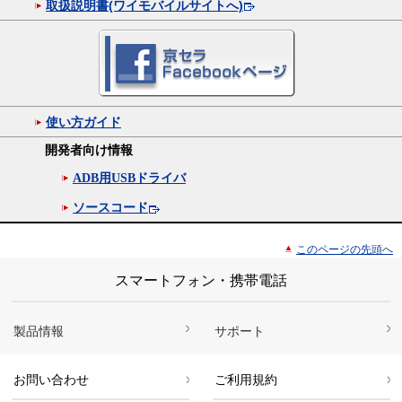
取扱説明書(ワイモバイルサイトへ)
使い方ガイド
開発者向け情報
ADB用USBドライバ
ソースコード
このページの先頭へ
スマートフォン・携帯電話
製品情報
サポート
お問い合わせ
ご利用規約