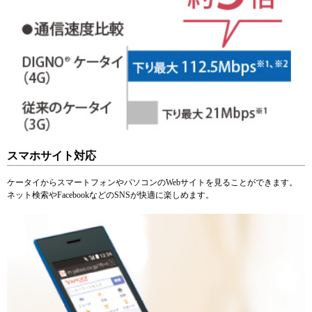
スマホサイト対応
ケータイからスマートフォンやパソコンのWebサイトを見ることができます。
ネット検索やFacebookなどのSNSが快適に楽しめます。