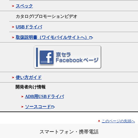
スペック
カタログ/プロモーションビデオ
USBドライバ
取扱説明書（ワイモバイルサイトへ）
使い方ガイド
開発者向け情報
ADB用USBドライバ
ソースコード
このページの先頭へ
スマートフォン・携帯電話