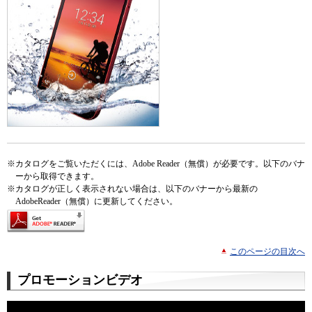
※
カタログをご覧いただくには、Adobe Reader（無償）が必要です。以下のバナ
ーから取得できます。
※
カタログが正しく表示されない場合は、以下のバナーから最新の
AdobeReader（無償）に更新してください。
このページの目次へ
プロモーションビデオ