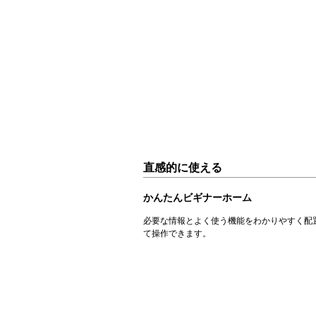
直感的に使える
かんたんビギナーホーム
必要な情報とよく使う機能をわかりやすく配
て操作できます。