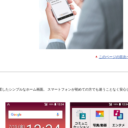
このページの目次
置したシンプルなホーム画面。 スマートフォンが初めての方でも迷うことなく安心