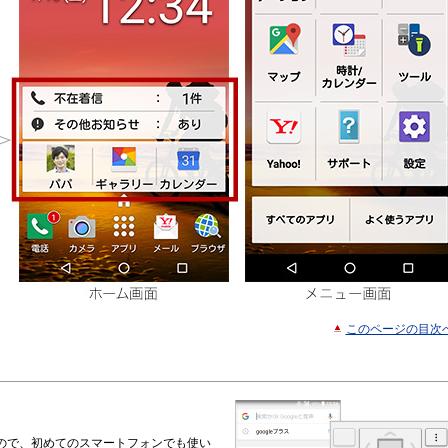
このページの目次
ので、初めてのスマートフォンでも使い