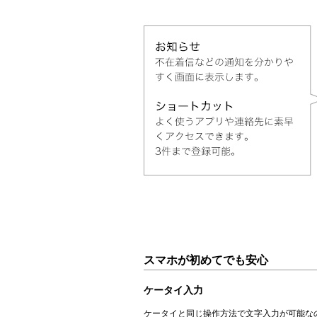
スマホが初めてでも安心
ケータイ入力
ケータイと同じ操作方法で文字入力が可能な