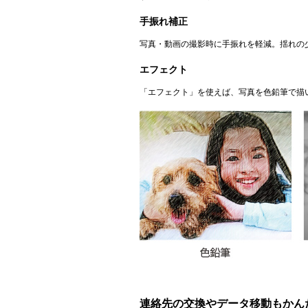
手振れ補正
写真・動画の撮影時に手振れを軽減。揺れの
エフェクト
「エフェクト」を使えば、写真を色鉛筆で描
連絡先の交換やデータ移動もかん