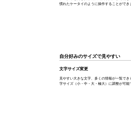
慣れたケータイのように操作することができ
自分好みのサイズで見やすい
文字サイズ変更
見やすい大きな文字、多くの情報が一覧でき
字サイズ（小・中・大・極大）に調整が可能