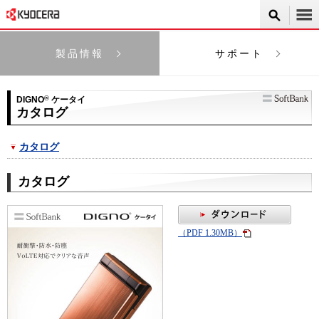
製品情報
サポート
DIGNO
®
ケータイ
カタログ
カタログ
カタログ
（PDF 1.30MB）