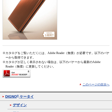
※
カタログをご覧いただくには、Adobe Reader（無償）が必要です。以下のバナ
ーから取得できます。
※
カタログが正しく表示されない場合は、以下のバナーから最新のAdobe
Reader（無償）に更新してください。
このページの目次へ
®
DIGNO
ケータイ
デザイン