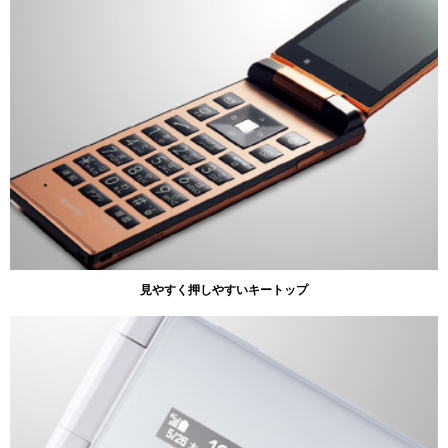
見やすく押しやすいキートップ