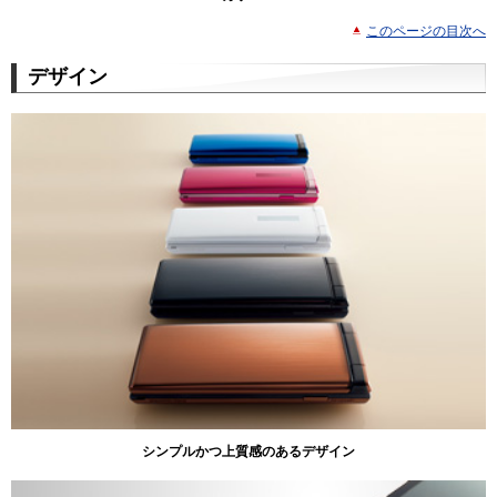
このページの目次へ
デザイン
シンプルかつ上質感のあるデザイン