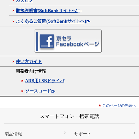
取扱説明書(SoftBankサイトへ)
よくあるご質問(SoftBankサイトへ)
使い方ガイド
開発者向け情報
ADB用USBドライバ
ソースコード
このページの先頭へ
スマートフォン・携帯電話
製品情報
サポート