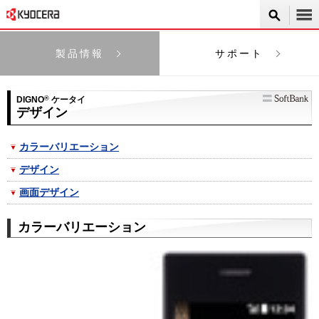
製品情報
サポート
DIGNO
®
ケータイ
デザイン
カラーバリエーション
デザイン
画面デザイン
カラーバリエーション