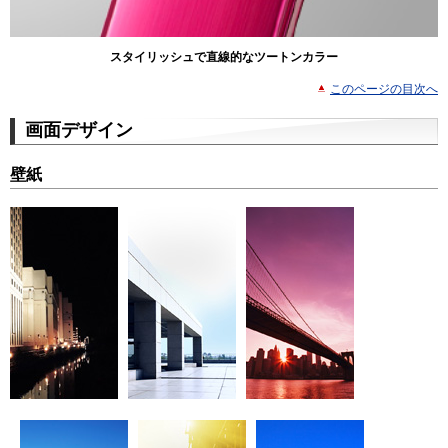
スタイリッシュで直線的なツートンカラー
このページの目次へ
画面デザイン
壁紙