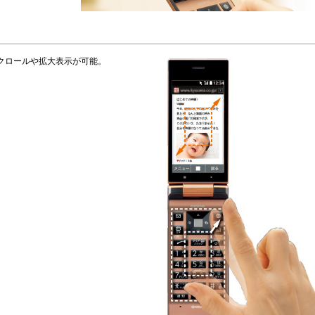
クロールや拡大表示が可能。