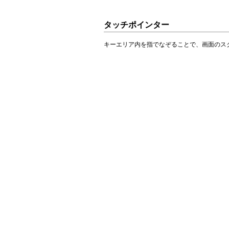
タッチポインター
キーエリア内を指でなぞることで、画面のス