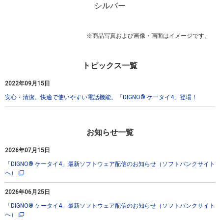
シルバー
※商品写真および画像・画面はイメージです。
トピックス一覧
2022年09月15日
安心・清潔。快適で使いやすい電話機能。「DIGNO® ケータイ4」登場！
お知らせ一覧
2026年07月15日
「DIGNO® ケータイ4」最新ソフトウェア配信のお知らせ（ソフトバンクサイト
へ）
2026年06月25日
「DIGNO® ケータイ4」最新ソフトウェア配信のお知らせ（ソフトバンクサイト
へ）