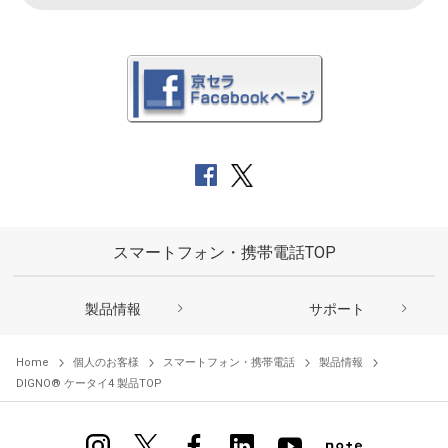
スマートフォン・携帯電話TOP
製品情報
サポート
Home
個人のお客様
スマートフォン・携帯電話
製品情報
DIGNO® ケータイ4 製品TOP