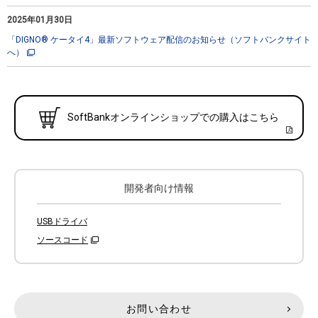
2025年01月30日
「DIGNO® ケータイ4」最新ソフトウェア配信のお知らせ（ソフトバンクサイト
へ）
SoftBankオンラインショップでの購入はこちら
開発者向け情報
USBドライバ
ソースコード
お問い合わせ