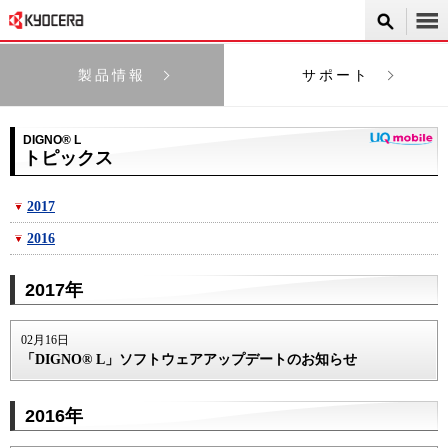
製品情報
サポート
DIGNO® L
トピックス
2017
2016
2017年
02月16日
「DIGNO® L」ソフトウェアアップデートのお知らせ
2016年