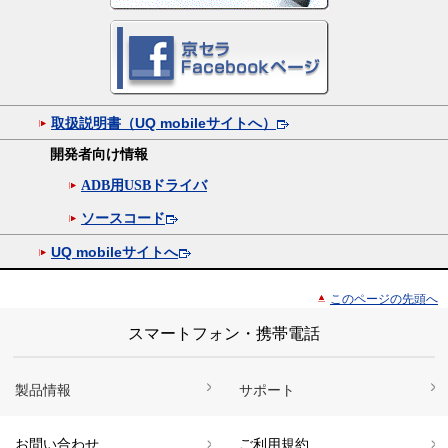
取扱説明書（UQ mobileサイトへ）
開発者向け情報
ADB用USBドライバ
ソースコード
UQ mobileサイトへ
このページの先頭へ
スマートフォン・携帯電話
製品情報
サポート
お問い合わせ
ご利用規約