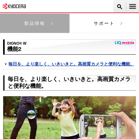
製品情報
サポート
DIGNO® W
機能2
毎日を、より楽しく、いきいきと。高画質カメラと便利な機能。
毎日を、より楽しく、いきいきと。高画質カメラ
と便利な機能。