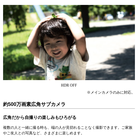
HDR OFF
※メインカメラのみに対応。
約500万画素広角サブカメラ
広角だから自撮りの楽しみもひろがる
複数の人と一緒に撮る時も、端の人が見切れることなく撮影できます。ご家族
やご友人との写真など、さまざまに楽しめます。