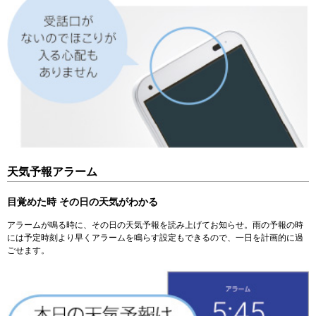
天気予報アラーム
目覚めた時 その日の天気がわかる
アラームが鳴る時に、その日の天気予報を読み上げてお知らせ。雨の予報の時
には予定時刻より早くアラームを鳴らす設定もできるので、一日を計画的に過
ごせます。