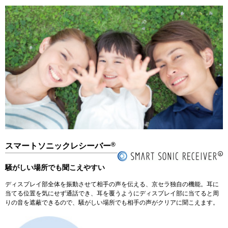
®
スマートソニックレシーバー
騒がしい場所でも聞こえやすい
ディスプレイ部全体を振動させて相手の声を伝える、京セラ独自の機能。耳に
当てる位置を気にせず通話でき、耳を覆うようにディスプレイ部に当てると周
りの音を遮蔽できるので、騒がしい場所でも相手の声がクリアに聞こえます。