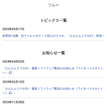
ブルー
トピックス一覧
2022年03月17日
世界初! 抗菌・抗ウイルスボディで安心のスマホ。「かんたんスマホ2+」登場！
お知らせ一覧
2024年04月03日
「かんたんスマホ2+」最新ソフトウェア配信のお知らせ（ワイモバイルサイト
へ）
2023年02月15日
「かんたんスマホ2+」最新ソフトウェア配信のお知らせ（ワイモバイルサイト
へ）
2022年11月28日