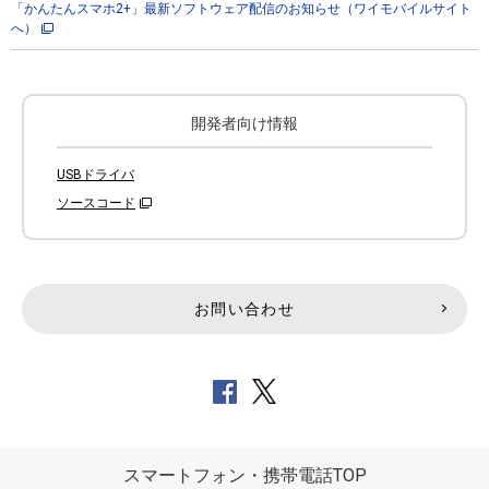
「かんたんスマホ2+」最新ソフトウェア配信のお知らせ（ワイモバイルサイト
へ）
開発者向け情報
USBドライバ
ソースコード
お問い合わせ
スマートフォン・携帯電話TOP