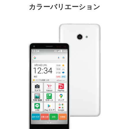
カラーバリエーション