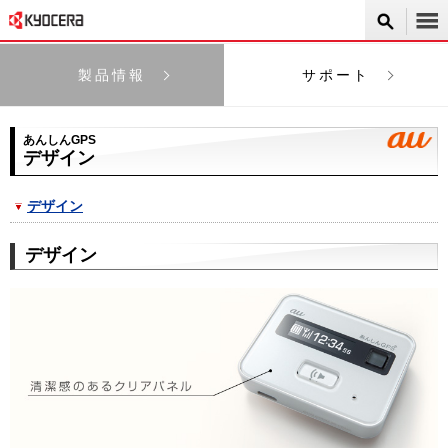
製品情報
サポート
あんしんGPS
デザイン
デザイン
デザイン