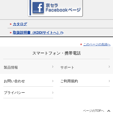
カタログ
取扱説明書（KDDIサイトへ）
このページの先頭へ
スマートフォン・携帯電話
製品情報
サポート
お問い合わせ
ご利用規約
プライバシー
ページのTOPへ