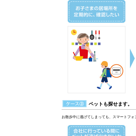
ペットも探せます。
お散歩中に逃げてしまっても、スマートフォ