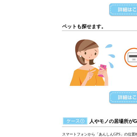
ペットも探せます。
人やモノの居場所がG
スマートフォンから「あんしんGPS」の位