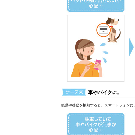
車やバイクに。
振動や移動を検知すると、スマートフォンに