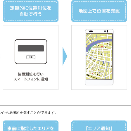
ンから居場所を探すことができます。