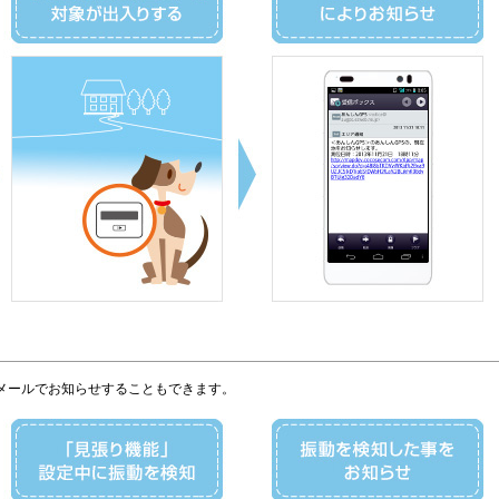
メールでお知らせすることもできます。