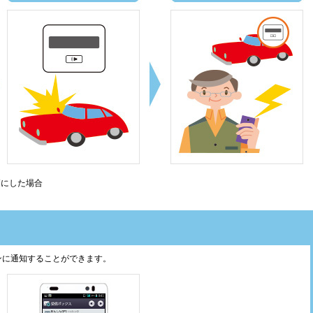
Nにした場合
ンに通知することができます。