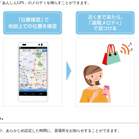
「あんしんGPS」のメロディを鳴らすことができます。
も。
や、あらかじめ設定した時間に、居場所をお知らせすることができます。