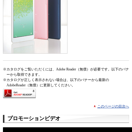
※
カタログをご覧いただくには、Adobe Reader（無償）が必要です。以下のバナ
ーから取得できます。
※
カタログが正しく表示されない場合は、以下のバナーから最新の
AdobeReader（無償）に更新してください。
このページの目次へ
プロモーションビデオ