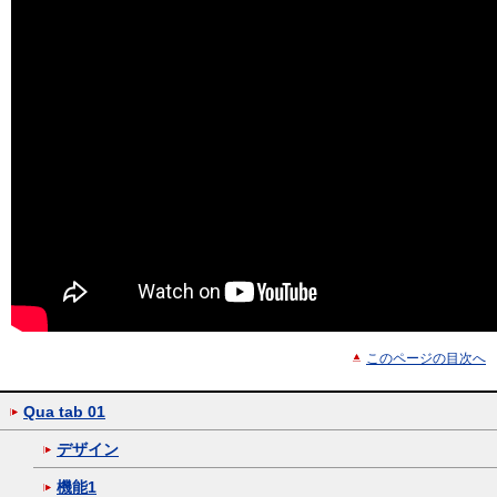
このページの目次へ
Qua tab 01
デザイン
機能1