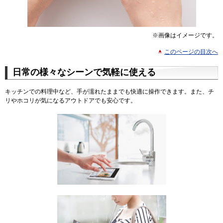
※画像はイメージです。
このページの目次へ
日常の様々なシーンで気軽に使える
キッチンでの料理中など、手が濡れたままでも快適に操作できます。また、チ
リやホコリが気になるアウトドアでも安心です。