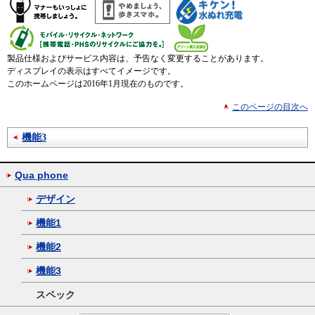
製品仕様およびサービス内容は、予告なく変更することがあります。
ディスプレイの表示はすべてイメージです。
このホームページは2016年1月現在のものです。
このページの目次へ
機能3
Qua phone
デザイン
機能1
機能2
機能3
スペック