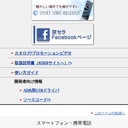
カタログ/プロモーションビデオ
取扱説明書（KDDIサイトへ）
使い方ガイド
開発者向け情報
ADB用USBドライバ
ソースコード
このページの先頭へ
スマートフォン・携帯電話