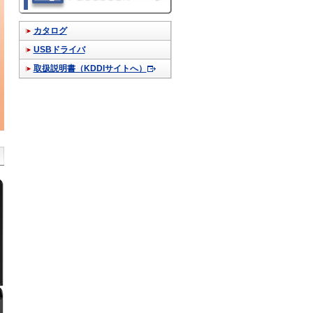
カタログ
USBドライバ
取扱説明書（KDDIサイトへ）