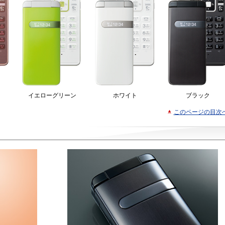
イエローグリーン
ホワイト
ブラック
このページの目次