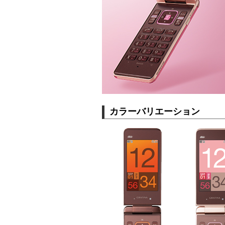
カラーバリエーション