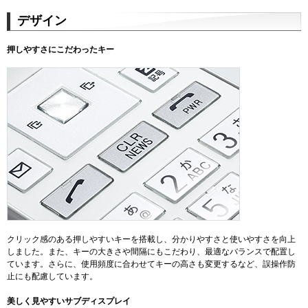
デザイン
押しやすさにこだわったキー
クリック感のある押しやすいキーを搭載し、分かりやすさと使いやすさを向上
しました。また、キーの大きさや間隔にもこだわり、最適なバランスで配置し
ています。さらに、使用頻度に合わせてキーの高さも変更するなど、誤操作防
止にも配慮しています。
美しく見やすいサブディスプレイ