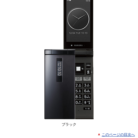
ブラック
このページの目次へ