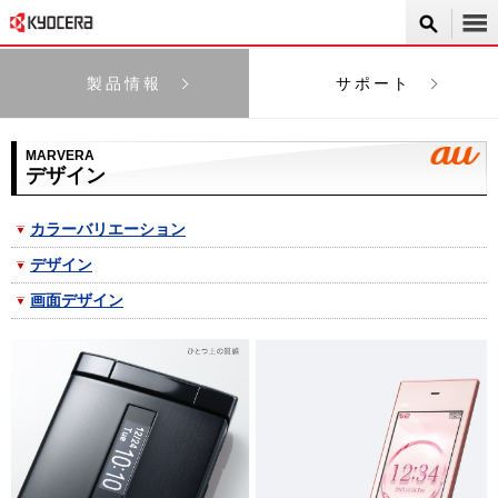
製品情報
サポート
MARVERA
デザイン
カラーバリエーション
デザイン
画面デザイン