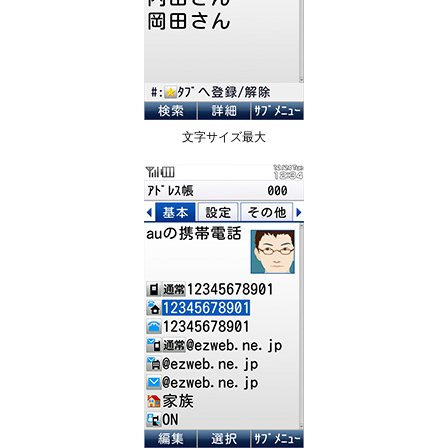
文字サイズ最大