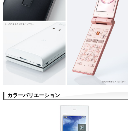
カラーバリエーション