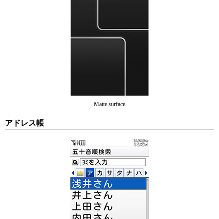
Matte surface
アドレス帳