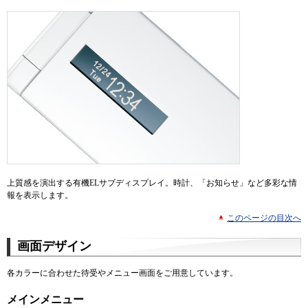
上質感を演出する有機ELサブディスプレイ。時計、「お知らせ」など多彩な情
報を表示します。
このページの目次へ
画面デザイン
各カラーに合わせた待受やメニュー画面をご用意しています。
メインメニュー