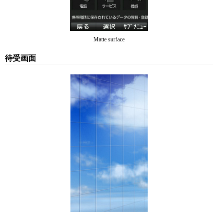
Matte surface
待受画面