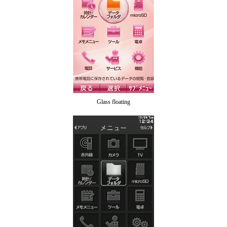
Glass floating