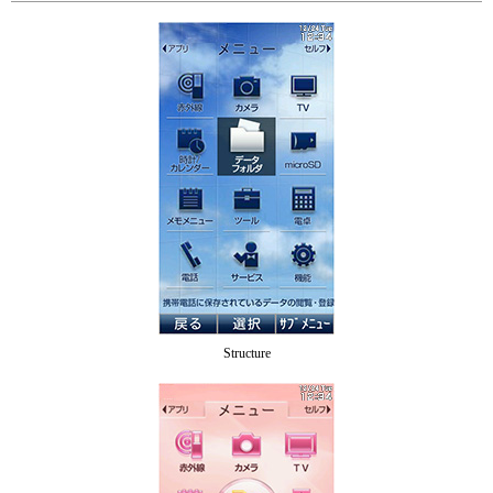
Structure