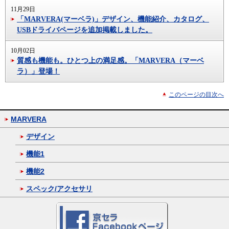
11月29日
「MARVERA(マーベラ)」デザイン、機能紹介、カタログ、
USBドライバページを追加掲載しました。
10月02日
質感も機能も。ひとつ上の満足感。「MARVERA（マーベ
ラ）」登場！
このページの目次へ
MARVERA
デザイン
機能1
機能2
スペック/アクセサリ