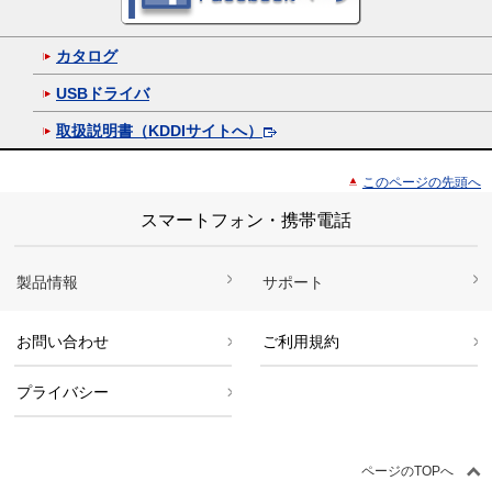
カタログ
USBドライバ
取扱説明書（KDDIサイトへ）
このページの先頭へ
スマートフォン・携帯電話
製品情報
サポート
お問い合わせ
ご利用規約
プライバシー
ページのTOPへ