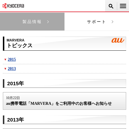
製品情報
サポート
MARVERA
トピックス
2015
2013
2015年
10月22日
au携帯電話「MARVERA」をご利用中のお客様へお知らせ
2013年