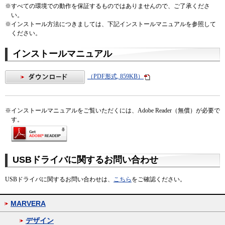
※すべての環境での動作を保証するものではありませんので、ご了承くださ
い。
※インストール方法につきましては、下記インストールマニュアルを参照して
ください。
インストールマニュアル
（PDF形式, 859KB）
※
インストールマニュアルをご覧いただくには、Adobe Reader（無償）が必要で
す。
USBドライバに関するお問い合わせ
USBドライバに関するお問い合わせは、
こちら
をご確認ください。
MARVERA
デザイン