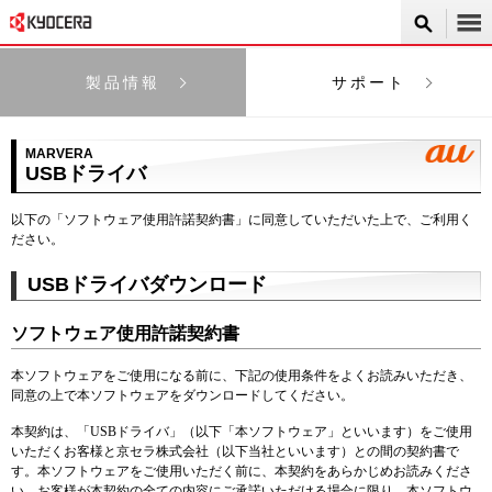
製品情報
サポート
MARVERA
USBドライバ
以下の「ソフトウェア使用許諾契約書」に同意していただいた上で、ご利用く
ださい。
USBドライバダウンロード
ソフトウェア使用許諾契約書
本ソフトウェアをご使用になる前に、下記の使用条件をよくお読みいただき、
同意の上で本ソフトウェアをダウンロードしてください。
本契約は、「USBドライバ」（以下「本ソフトウェア」といいます）をご使用
いただくお客様と京セラ株式会社（以下当社といいます）との間の契約書で
す。本ソフトウェアをご使用いただく前に、本契約をあらかじめお読みくださ
い。お客様が本契約の全ての内容にご承諾いただける場合に限り、本ソフトウ